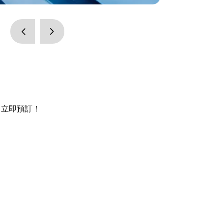
，立即預訂！