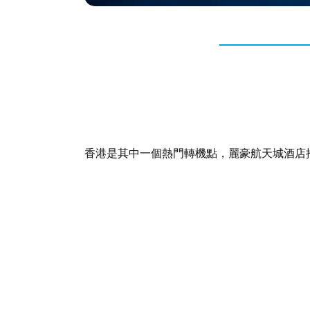
香港是其中一個熱門轉機點，麗豪航天城酒店