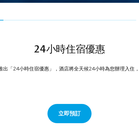
24小時住宿優惠
推出「24小時住宿優惠」，酒店將全天候24小時為您辦理入住
立即預訂