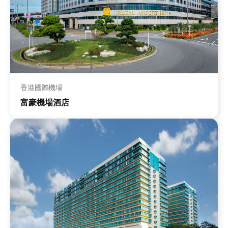
香港國際機場
富豪機場酒店