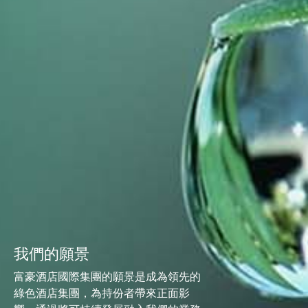
我們的願景
富豪酒店國際集團的
願景是成
為領先的
綠色酒店集團，為持份者帶來正面影