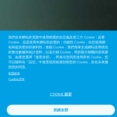
我們在本網站的頁面中使用精選的自定義及第三方 Cookie：必要
Cookie，這是使用本網站所必需的；功能性 Cookie，在您使用網
站時提供更好的便利性；效能 Cookie，我們用來生成網站使用情況
的整合數據與統計資料；以及行銷 Cookie，用於顯示相關內容與廣
告。如果您選擇『接受全部』，即表示您同意使用所有 Cookie。您
可以隨時在『設定』中接受或拒絕個別類型的 Cookie，並在未來撤
回您的同意。
私隱政策
Cookie 詳情
COOKIE 設定
可持續發展項目
拒絕全部