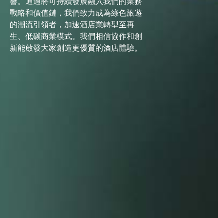
響。通過將可持續發展融入我們的業務
戰略和價值鏈，我們致力成為綠色旅遊
的潮流引領者，加速酒店業轉型至再
生、低碳商業
模式。我們相信協作和創
新能啟發大家創造更優質的酒店體驗。