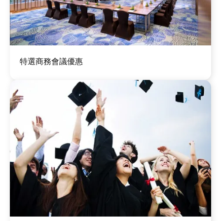
圖
特選商務會議優惠
片