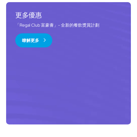
更多優惠
「Regal Club 富豪薈」- 全新的餐飲獎賞計劃
瞭解更多