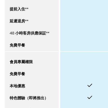
提前入住**
延遲退房**
48 小時客房供應保証**
免費早餐
會員專屬權限
免費早餐
本地優惠
特色體驗（即將推出）