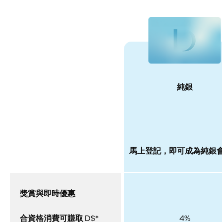
純銀
會員級別
馬上登記，即可成為純銀
獎賞與即時優惠
合資格消費可賺取 D$*
4%