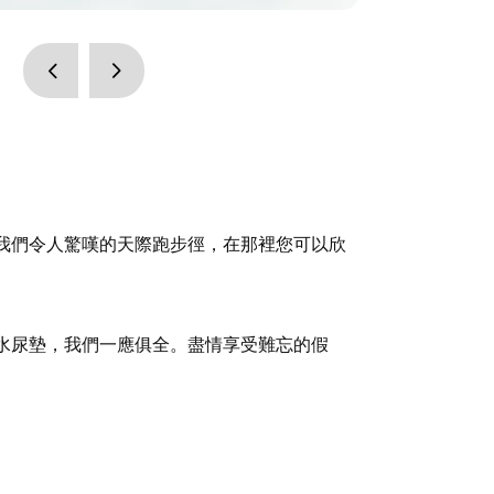
我們令人驚嘆的天際跑步徑，在那裡您可以欣
。
水尿墊，我們一應俱全。盡情享受難忘的假