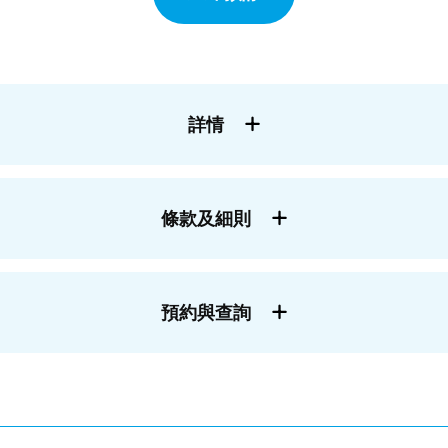
詳情
條款及細則
預約與查詢