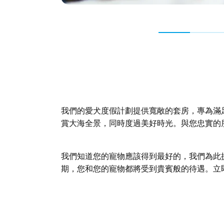
我們的愛犬度假計劃提供寬敞的套房，專為滿
賞大海全景，同時度過美好時光。與您忠實的
我們知道您的寵物應該得到最好的，我們為此
期，您和您的寵物都將受到貴賓般的待遇。立