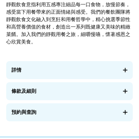
靜觀飲食意指利用五感專注細品每一口食物，放慢節奏，
感受當下用餐帶來的正面情緒與感受。我們的餐飲團隊將
靜觀飲食文化融入到烹飪和用餐哲學中，精心挑選季節性
和高營養價值的食材，創造出一系列既健康又美味的精緻
菜餚。加入我們的靜觀用餐之旅，細嚼慢嚥，懷著感恩之
心欣賞美食。
詳情
條款及細則
預約與查詢