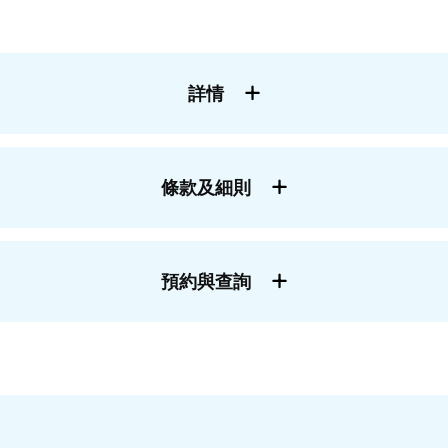
詳情
條款及細則
預約與查詢