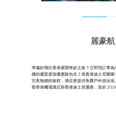
麗豪航
準備好飛往香港展開奇妙之旅？立即預訂專為
樓的優質度假優惠除包含 2 張香港迪士尼樂
完美無縫的旅程，酒店更提供免費戶外游泳池、健
致香港機場酒店與香港迪士尼優惠，並於 2026