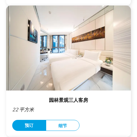
园林景观三人客房
22 平方米
预订
细节