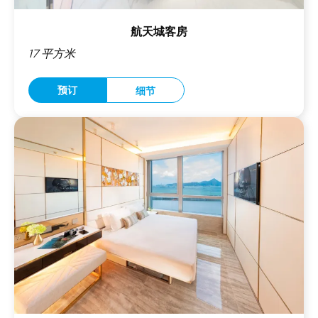
航天城客房
17 平方米
预订
细节