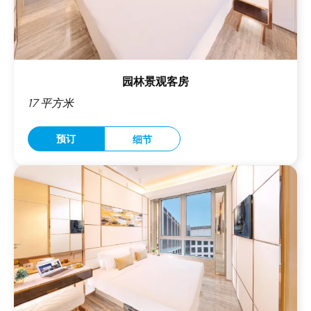
园林景观客房
17 平方米
预订
细节