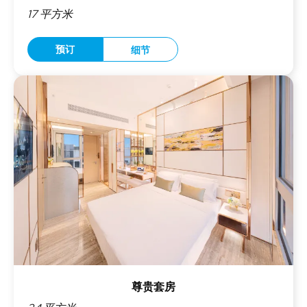
17 平方米
预订
细节
尊贵套房