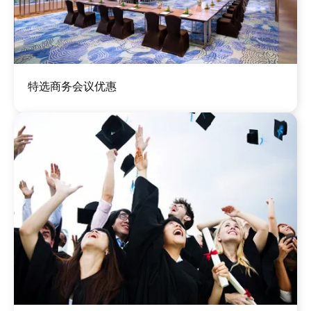
图
特选商务会议优惠
像