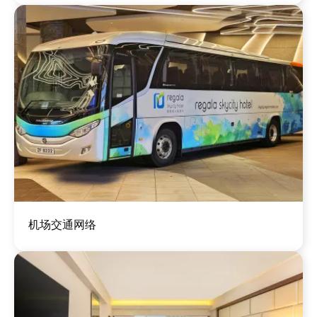
图
机场交通网络
像