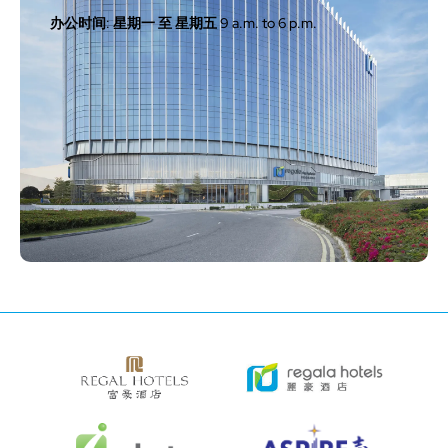
办公时间: 星期一 至 星期五 9 a.m. to 6 p.m.