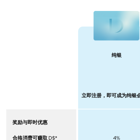
纯银
会员等级
立即注册，即可成为纯银
奖励与即时优惠
合格消费可赚取 D$*
4%