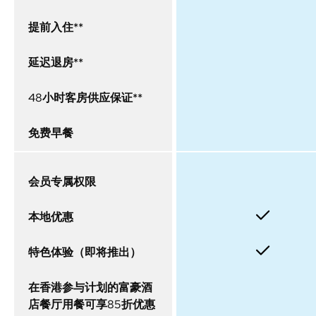
提前入住**
延迟退房**
48小时客房供应保证**
免费早餐
会员专属权限
本地优惠
特色体验（即将推出）
在香港参与计划的富豪酒
店餐厅用餐可享85折优惠