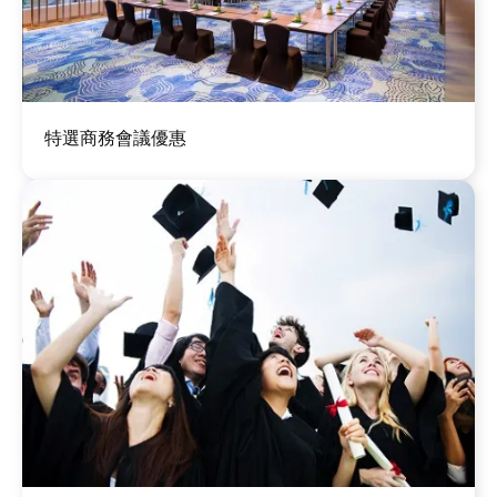
圖
特選商務會議優惠
片