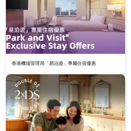
圖
香港機場管理局「易泊遊」專屬住宿優惠
片