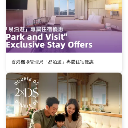
圖
香港機場管理局「易泊遊」專屬住宿優惠
片