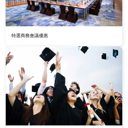
圖
特選商務會議優惠
片