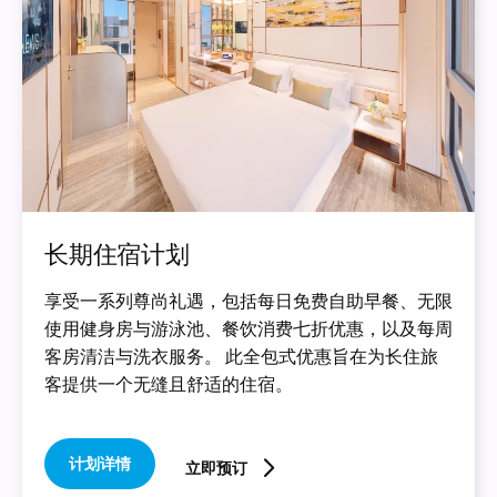
长期住宿计划
享受一系列尊尚礼遇，包括每日免费自助早餐、无限
使用健身房与游泳池、餐饮消费七折优惠，以及每周
客房清洁与洗衣服务。 此全包式优惠旨在为长住旅
客提供一个无缝且舒适的住宿。
计划详情
立即预订