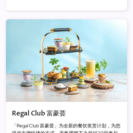
Regal Club 富豪荟
「Regal Club 富豪荟」为全新的餐饮奖赏计划，为您