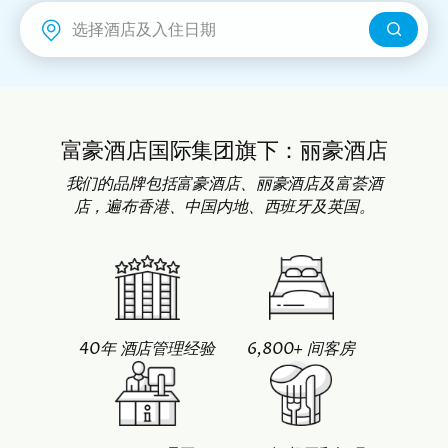
富豪机场酒店
富豪酒店国际集团旗下：丽豪酒店
我们的品牌包括富豪酒店、丽豪酒店及富荟酒
店，遍布香港、中国内地、西班牙及英国。
40年 酒店管理经验
6,800+ 间客房