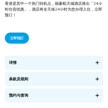
香港是其中一个热门转机点，丽豪航天城酒店推出「24小
时住宿优惠」，酒店将全天候24小时为您办理入住，立即
预订！
立即預訂
详情
条款及细则
预约与查询