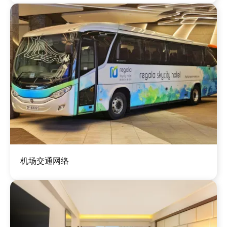
图
机场交通网络
像