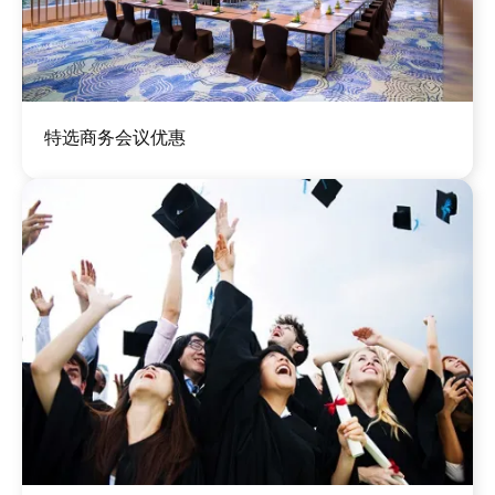
图
特选商务会议优惠
像